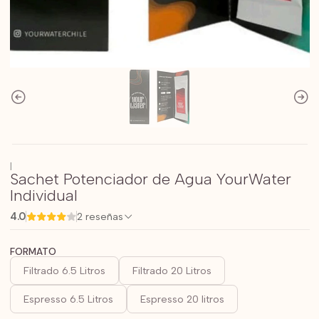
|
Sachet Potenciador de Agua YourWater
Individual
4.0
2 reseñas
FORMATO
Filtrado 6.5 Litros
Filtrado 20 Litros
Espresso 6.5 Litros
Espresso 20 litros