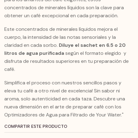
concentrados de minerales líquidos son la clave para
obtener un café excepcional en cada preparación.
Este concentrados de minerales líquidos mejora el
cuerpo, la intensidad de las notas sensoriales y la
claridad en cada sorbo.
Diluye el sachet en 6.5 o 20
litros de agua purificada
según el formato elegido
y
disfruta de resultados superiores en tu preparación de
café.
Simplifica el proceso con nuestros sencillos pasos y
eleva tu café a otro nivel de excelencia! Sin sabor ni
aroma, solo autenticidad en cada taza. Descubre una
nueva dimensión en el arte de preparar café con los
Optimizadores de Agua para Filtrado de Your Water."
COMPARTIR ESTE PRODUCTO