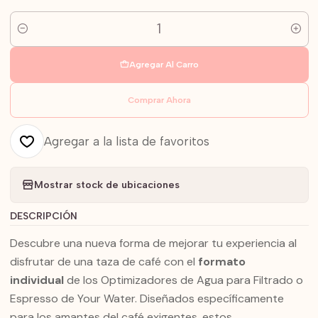
Cantidad
Agregar Al Carro
Comprar Ahora
Agregar a la lista de favoritos
Mostrar stock de ubicaciones
DESCRIPCIÓN
Descubre una nueva forma de mejorar tu experiencia al
disfrutar de una taza de café con el
formato
individual
de los Optimizadores de Agua para Filtrado o
Espresso de Your Water. Diseñados específicamente
para los amantes del café exigentes, estos