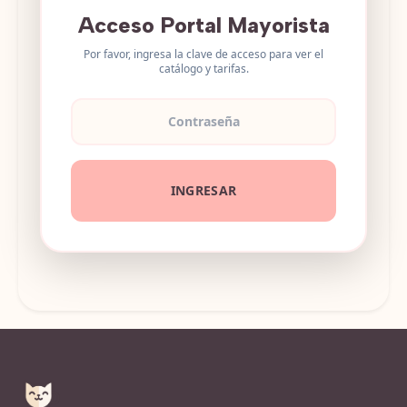
Acceso Portal Mayorista
Por favor, ingresa la clave de acceso para ver el
catálogo y tarifas.
INGRESAR