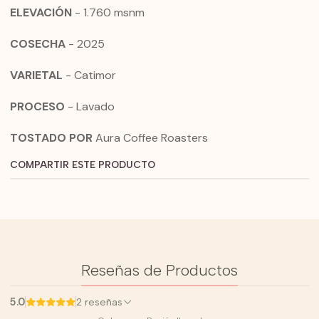
ELEVACIÓN
- 1.760 msnm
COSECHA
- 2025
VARIETAL
- Catimor
PROCESO
- Lavado
TOSTADO POR
Aura Coffee Roasters
COMPARTIR ESTE PRODUCTO
Reseñas de Productos
5.0
2 reseñas