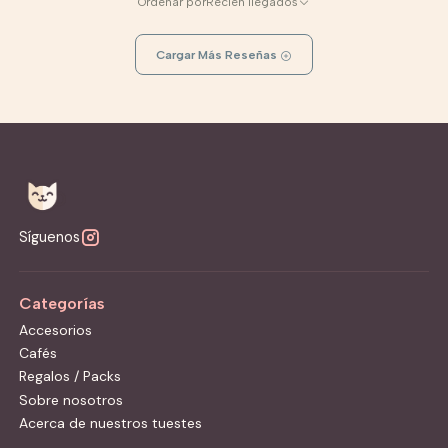
Ordenar por
Recién llegados
Cargar Más Reseñas
Síguenos
Categorías
Accesorios
Cafés
Regalos / Packs
Sobre nosotros
Acerca de nuestros tuestes