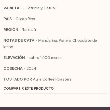
VARIETAL
- Caturra y Catuai.
PAÍS
- Costa Rica.
REGIÓN
- Tarrazú.
NOTAS DE CATA
- Mandarina, Panela, Chocolate de
leche
ELEVACIÓN
- sobre 1.500 msnm
COSECHA
- 2024
TOSTADO POR
Aura Coffee Roasters
COMPARTIR ESTE PRODUCTO