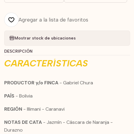
Agregar a la lista de favoritos
Mostrar stock de ubicaciones
DESCRIPCIÓN
CARACTERÍSTICAS
PRODUCTOR y/o FINCA
- Gabriel Chura
PAÍS
- Bolivia
REGIÓN
- Illimani - Caranavi
NOTAS DE CATA
- Jazmín - Cáscara de Naranja -
Durazno