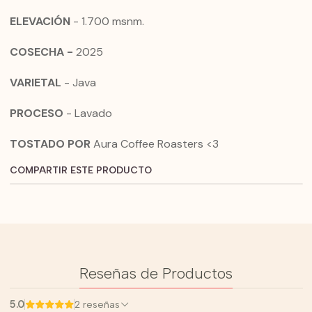
ELEVACIÓN
- 1.700 msnm.
COSECHA -
2025
VARIETAL
- Java
PROCESO
- Lavado
TOSTADO POR
Aura Coffee Roasters <3
COMPARTIR ESTE PRODUCTO
Reseñas de Productos
5.0
2 reseñas