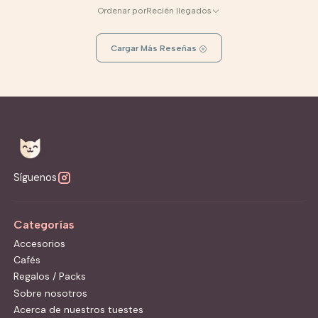
Ordenar por
Recién llegados
Cargar Más Reseñas
Síguenos
Categorías
Accesorios
Cafés
Regalos / Packs
Sobre nosotros
Acerca de nuestros tuestes